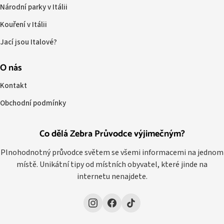
Národní parky v Itálii
Kouření v Itálii
Jací jsou Italové?
O nás
Kontakt
Obchodní podmínky
Co dělá Zebra Průvodce výjimečným?
Plnohodnotný průvodce světem se všemi informacemi na jednom
místě. Unikátní tipy od místních obyvatel, které jinde na
internetu nenajdete.