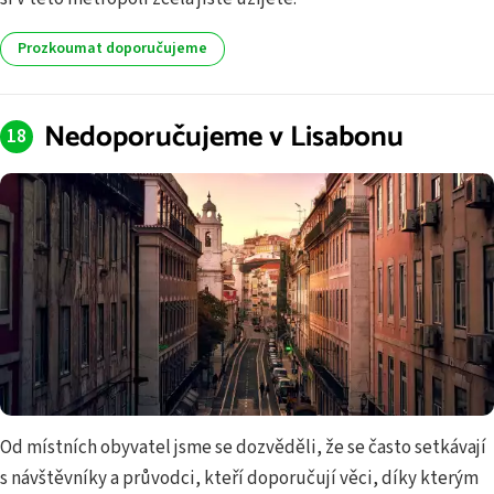
Prozkoumat doporučujeme
Nedoporučujeme v Lisabonu
Od místních obyvatel jsme se dozvěděli, že se často setkávají
s návštěvníky a průvodci, kteří doporučují věci, díky kterým