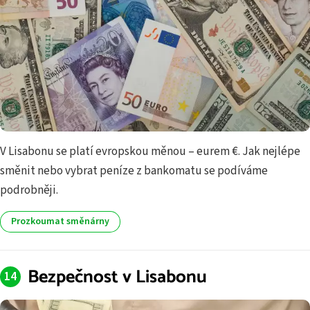
V Lisabonu se platí evropskou měnou – eurem €. Jak nejlépe
směnit nebo vybrat peníze z bankomatu se podíváme
podrobněji.
Prozkoumat směnárny
Bezpečnost v Lisabonu