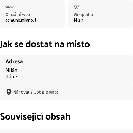
Oficiální web
Wikipedia
comune.milano.it
Milán
Jak se dostat na místo
Adresa
Milán
Itálie
Plánovat s Google Maps
Související obsah