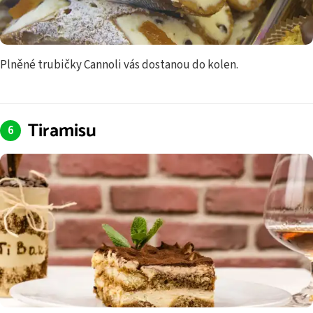
Plněné trubičky Cannoli vás dostanou do kolen.
Tiramisu