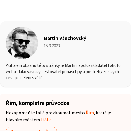
Martin Všechovský
15.9.2023
Autorem obsahu této stránky je Martin, spoluzakladatel tohoto
webu. Jako vášnivý cestovatel přináší tipy a postřehy ze svých
cest po celém světě.
Řím,
kompletní průvodce
Nezapomeňte také prozkoumat město
Řím
, které je
hlavním městem
Itálie
.