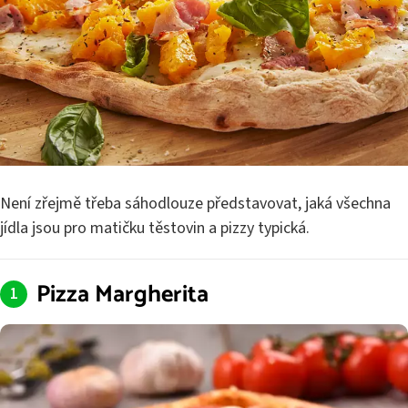
Není zřejmě třeba sáhodlouze představovat, jaká všechna
jídla jsou pro matičku těstovin a pizzy typická.
Pizza Margherita