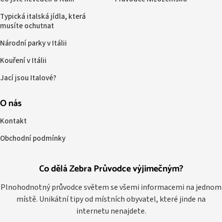
Typická italská jídla, která
musíte ochutnat
Národní parky v Itálii
Kouření v Itálii
Jací jsou Italové?
O nás
Kontakt
Obchodní podmínky
Co dělá Zebra Průvodce výjimečným?
Plnohodnotný průvodce světem se všemi informacemi na jednom
místě. Unikátní tipy od místních obyvatel, které jinde na
internetu nenajdete.