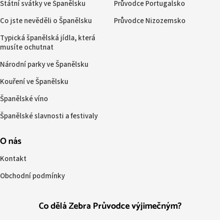
Státní svátky ve Španělsku
Průvodce Portugalsko
Co jste nevěděli o Španělsku
Průvodce Nizozemsko
Typická španělská jídla, která
musíte ochutnat
Národní parky ve Španělsku
Kouření ve Španělsku
Španělské víno
Španělské slavnosti a festivaly
O nás
Kontakt
Obchodní podmínky
Co dělá Zebra Průvodce výjimečným?