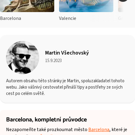
Barcelona
Valencie
Granad
Martin Všechovský
15.9.2023
Autorem obsahu této stránky je Martin, spoluzakladatel tohoto
webu. Jako vášnivý cestovatel přináší tipy a postřehy ze svých
cest po celém světě.
Barcelona,
kompletní průvodce
Nezapomeňte také prozkoumat město
Barcelona
, které je