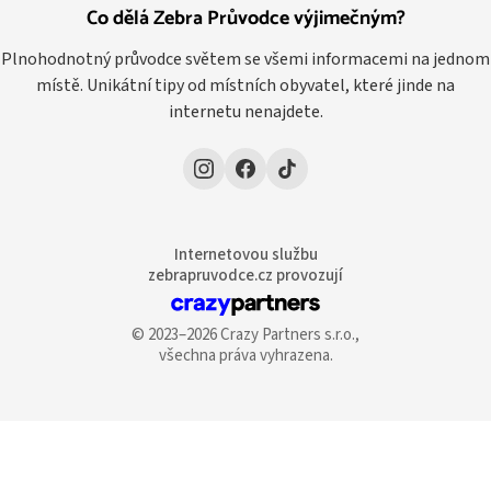
Co dělá Zebra Průvodce výjimečným?
Plnohodnotný průvodce světem se všemi informacemi na jednom
místě. Unikátní tipy od místních obyvatel, které jinde na
internetu nenajdete.
Internetovou službu
zebrapruvodce.cz provozují
© 2023–2026 Crazy Partners s.r.o.,
všechna práva vyhrazena.