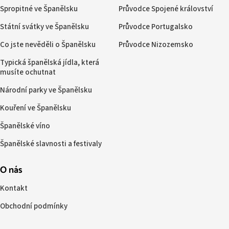
Spropitné ve Španělsku
Průvodce Spojené království
Státní svátky ve Španělsku
Průvodce Portugalsko
Co jste nevěděli o Španělsku
Průvodce Nizozemsko
Typická španělská jídla, která
musíte ochutnat
Národní parky ve Španělsku
Kouření ve Španělsku
Španělské víno
Španělské slavnosti a festivaly
O nás
Kontakt
Obchodní podmínky