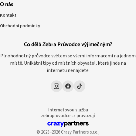
O nás
Kontakt
Obchodní podmínky
Co dělá Zebra Průvodce výjimečným?
Plnohodnotný průvodce světem se všemi informacemi na jednom
místě. Unikátní tipy od místních obyvatel, které jinde na
internetu nenajdete.
Internetovou službu
zebrapruvodce.cz provozují
© 2023–2026 Crazy Partners s.r.o.,