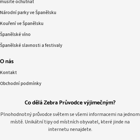
musíte ochutnat
Národní parky ve Španělsku
Kouření ve Španělsku
Španělské víno
Španělské slavnosti a festivaly
O nás
Kontakt
Obchodní podmínky
Co dělá Zebra Průvodce výjimečným?
Plnohodnotný průvodce světem se všemi informacemi na jednom
místě. Unikátní tipy od místních obyvatel, které jinde na
internetu nenajdete.