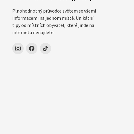
Plnohodnotný průvodce světem se všemi
informacemi na jednom místě. Unikátní
tipy od místních obyvatel, které jinde na
internetu nenajdete.