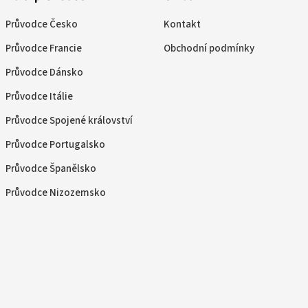
Průvodce Česko
Kontakt
Průvodce Francie
Obchodní podmínky
Průvodce Dánsko
Průvodce Itálie
Průvodce Spojené království
Průvodce Portugalsko
Průvodce Španělsko
Průvodce Nizozemsko