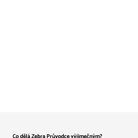
Co dělá Zebra Průvodce výjimečným?