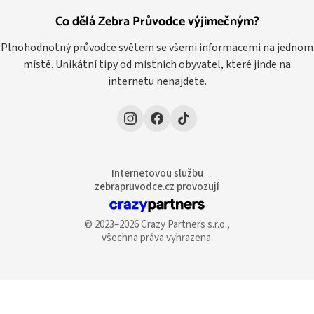
Co dělá Zebra Průvodce výjimečným?
Plnohodnotný průvodce světem se všemi informacemi na jednom
místě. Unikátní tipy od místních obyvatel, které jinde na
internetu nenajdete.
Internetovou službu
zebrapruvodce.cz provozují
© 2023–2026 Crazy Partners s.r.o.,
všechna práva vyhrazena.