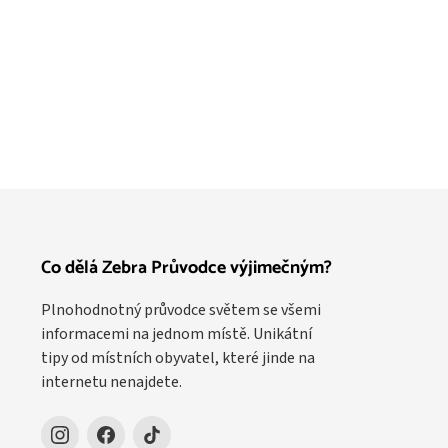
Co dělá Zebra Průvodce výjimečným?
Plnohodnotný průvodce světem se všemi
informacemi na jednom místě. Unikátní
tipy od místních obyvatel, které jinde na
internetu nenajdete.