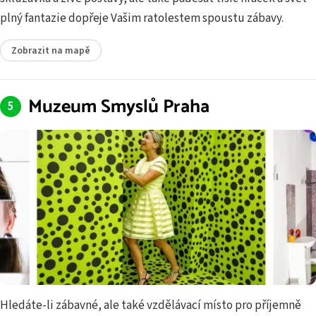
plný fantazie dopřeje Vašim ratolestem spoustu zábavy.
Zobrazit na mapě
Muzeum Smyslů Praha
Hledáte-li zábavné, ale také vzdělávací místo pro příjemně