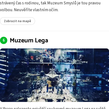
strávený čas s rodinou, tak Muzeum Smyslů je tou pravou
volbou. Neuvěříte vlastním očím.
Zobrazit na mapě
Muzeum Lega