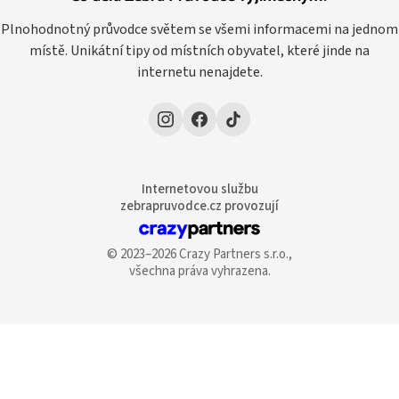
Plnohodnotný průvodce světem se všemi informacemi na jednom
místě. Unikátní tipy od místních obyvatel, které jinde na
internetu nenajdete.
Internetovou službu
zebrapruvodce.cz provozují
© 2023–2026 Crazy Partners s.r.o.,
všechna práva vyhrazena.