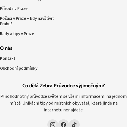
Příroda v Praze
Počasí v Praze – kdy navštívit
Prahu?
Rady a tipy v Praze
O nás
Kontakt
Obchodní podmínky
Co dělá Zebra Průvodce výjimečným?
Plnohodnotný průvodce světem se všemi informacemi na jednom
místě. Unikátní tipy od místních obyvatel, které jinde na
internetu nenajdete.