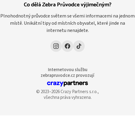
Co dělá Zebra Průvodce výjimečným?
Plnohodnotný průvodce světem se všemi informacemi na jednom
místě. Unikátní tipy od místních obyvatel, které jinde na
internetu nenajdete.
Internetovou službu
zebrapruvodce.cz provozují
© 2023–2026 Crazy Partners s.r.o.,
všechna práva vyhrazena.