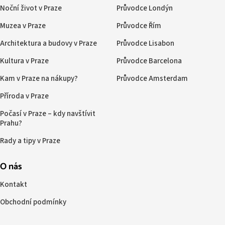
Noční život v Praze
Průvodce Londýn
Muzea v Praze
Průvodce Řím
Architektura a budovy v Praze
Průvodce Lisabon
Kultura v Praze
Průvodce Barcelona
Kam v Praze na nákupy?
Průvodce Amsterdam
Příroda v Praze
Počasí v Praze – kdy navštívit
Prahu?
Rady a tipy v Praze
O nás
Kontakt
Obchodní podmínky