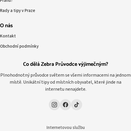
Prahu?
Rady a tipy v Praze
O nás
Kontakt
Obchodní podmínky
Co dělá Zebra Průvodce výjimečným?
Plnohodnotný průvodce světem se všemi informacemi na jednom
místě. Unikátní tipy od místních obyvatel, které jinde na
internetu nenajdete.
Internetovou službu