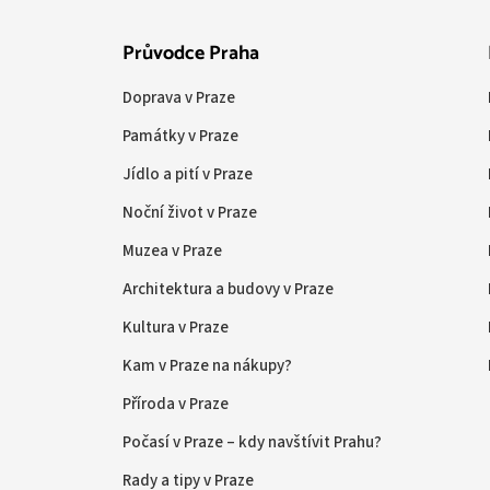
Průvodce Praha
Doprava v Praze
Památky v Praze
Jídlo a pití v Praze
Noční život v Praze
Muzea v Praze
Architektura a budovy v Praze
Kultura v Praze
Kam v Praze na nákupy?
Příroda v Praze
Počasí v Praze – kdy navštívit Prahu?
Rady a tipy v Praze