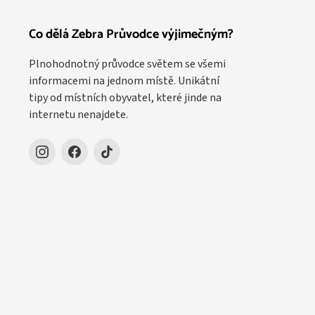
Co dělá Zebra Průvodce výjimečným?
Plnohodnotný průvodce světem se všemi
informacemi na jednom místě. Unikátní
tipy od místních obyvatel, které jinde na
internetu nenajdete.