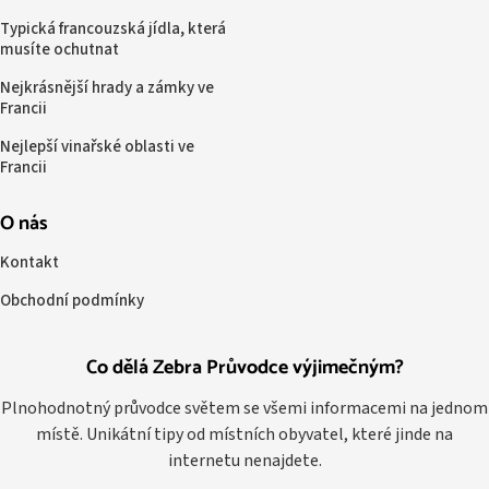
Typická francouzská jídla, která
musíte ochutnat
Nejkrásnější hrady a zámky ve
Francii
Nejlepší vinařské oblasti ve
Francii
O nás
Kontakt
Obchodní podmínky
Co dělá Zebra Průvodce výjimečným?
Plnohodnotný průvodce světem se všemi informacemi na jednom
místě. Unikátní tipy od místních obyvatel, které jinde na
internetu nenajdete.