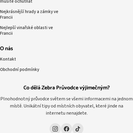
musíte ochutnat
Nejkrásnější hrady a zámky ve
Francii
Nejlepší vinařské oblasti ve
Francii
O nás
Kontakt
Obchodní podmínky
Co dělá Zebra Průvodce výjimečným?
Plnohodnotný průvodce světem se všemi informacemi na jednom
místě. Unikátní tipy od místních obyvatel, které jinde na
internetu nenajdete.