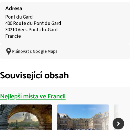
Adresa
Pont du Gard
400 Route du Pont du Gard
30210 Vers-Pont-du-Gard
Francie
Plánovat s Google Maps
Související obsah
Nejlepší místa ve Francii