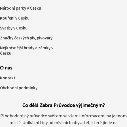
Národní parky v Česku
Kouření v Česku
Svatby v Česku
Značky českých piv, pivovary
Nejkrásnější hrady a zámky v
Česku
O nás
Kontakt
Obchodní podmínky
Co dělá Zebra Průvodce výjimečným?
Plnohodnotný průvodce světem se všemi informacemi na jednom
místě. Unikátní tipy od místních obyvatel, které jinde na