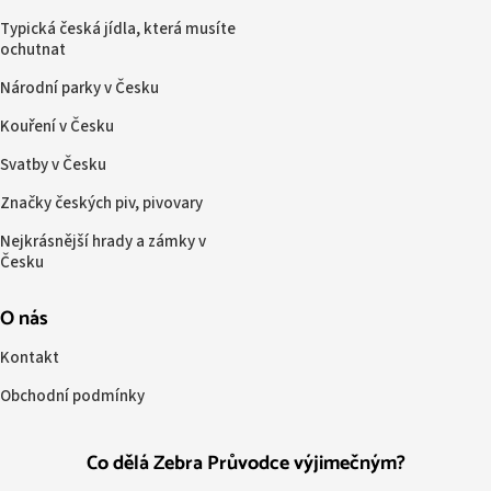
Typická česká jídla, která musíte
ochutnat
Národní parky v Česku
Kouření v Česku
Svatby v Česku
Značky českých piv, pivovary
Nejkrásnější hrady a zámky v
Česku
O nás
Kontakt
Obchodní podmínky
Co dělá Zebra Průvodce výjimečným?