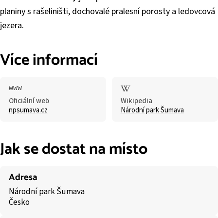
planiny s rašeliništi, dochovalé pralesní porosty a ledovcová
jezera.
Více informací
Oficiální web
Wikipedia
npsumava.cz
Národní park Šumava
Jak se dostat na místo
Adresa
Národní park Šumava
Česko