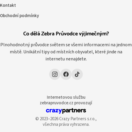
Kontakt
Obchodní podmínky
Co dělá Zebra Průvodce výjimečným?
Plnohodnotný průvodce světem se všemi informacemi na jednom
místě. Unikátní tipy od místních obyvatel, které jinde na
internetu nenajdete.
Internetovou službu
zebrapruvodce.cz provozují
© 2023–2026 Crazy Partners s.r.o.,
všechna práva vyhrazena.