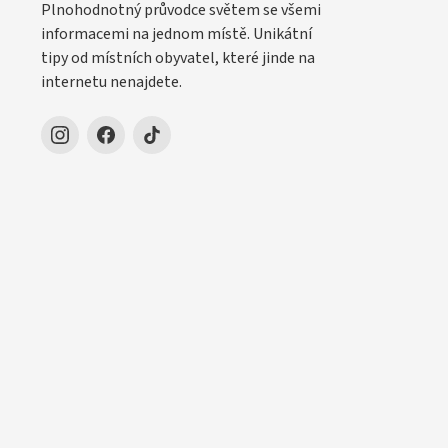
Plnohodnotný průvodce světem se všemi
informacemi na jednom místě. Unikátní
tipy od místních obyvatel, které jinde na
internetu nenajdete.