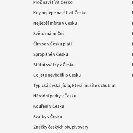
Proč navštívit Česko
Kdy nejlépe navštívit Česko
Nejlepší místa v Česku
Světoznámí Češi
Čím se v Česku platí
Spropitné v Česku
Státní svátky v Česku
Co jste nevěděli o Česku
Typická česká jídla, která musíte ochutnat
Národní parky v Česku
Kouření v Česku
Svatby v Česku
Značky českých piv, pivovary