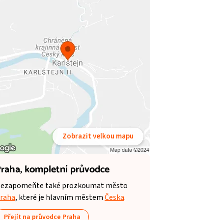
Zobrazit velkou mapu
raha,
kompletní průvodce
ezapomeňte také prozkoumat město
raha
, které je hlavním městem
Česka
.
Přejít na průvodce Praha