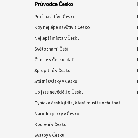
Průvodce Česko
Proč navštívit Česko
Kdy nejlépe navštívit Česko
Nejlepší místa v Česku
Světoznámí Češi
Čím se v Česku platí
Spropitné v Česku
Státní svátky v Česku
Co jste nevěděli o Česku
Typická česká jídla, která musíte ochutnat
Národní parky v Česku
Kouření v Česku
Svatby v Česku