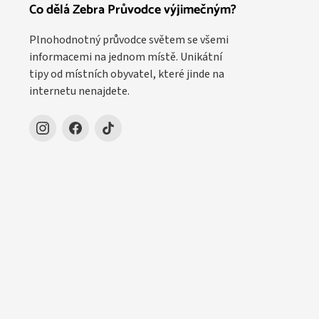
Co dělá Zebra Průvodce výjimečným?
Plnohodnotný průvodce světem se všemi
informacemi na jednom místě. Unikátní
tipy od místních obyvatel, které jinde na
internetu nenajdete.