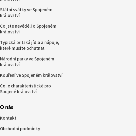
Státní svátky ve Spojeném
království
Co jste nevěděli o Spojeném
království
Typická britská jídla a nápoje,
které musíte ochutnat
Národní parky ve Spojeném
království
Kouření ve Spojeném království
Co je charakteristické pro
Spojené království
O nás
Kontakt
Obchodní podmínky