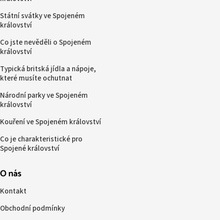
Státní svátky ve Spojeném
království
Co jste nevěděli o Spojeném
království
Typická britská jídla a nápoje,
které musíte ochutnat
Národní parky ve Spojeném
království
Kouření ve Spojeném království
Co je charakteristické pro
Spojené království
O nás
Kontakt
Obchodní podmínky