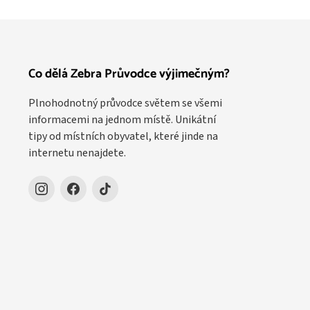
Co dělá Zebra Průvodce výjimečným?
Plnohodnotný průvodce světem se všemi
informacemi na jednom místě. Unikátní
tipy od místních obyvatel, které jinde na
internetu nenajdete.