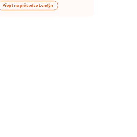
Přejít na průvodce Londýn