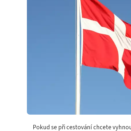
Pokud se při cestování chcete vyhnou