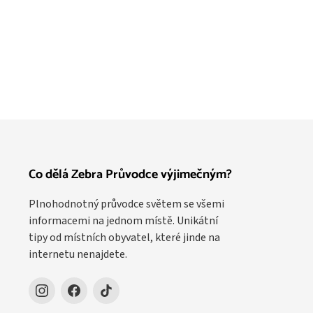
Co dělá Zebra Průvodce výjimečným?
Plnohodnotný průvodce světem se všemi
informacemi na jednom místě. Unikátní
tipy od místních obyvatel, které jinde na
internetu nenajdete.