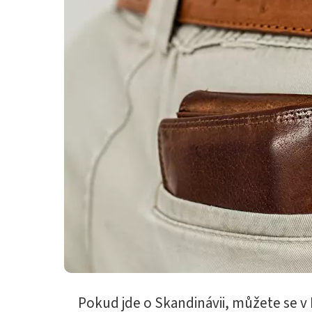
Pokud jde o Skandinávii, můžete se v 