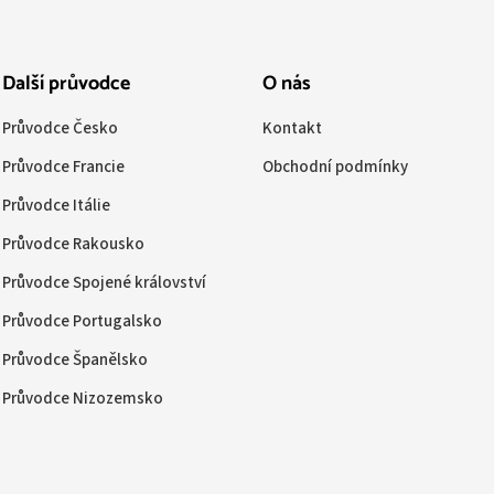
Další průvodce
O nás
Průvodce Česko
Kontakt
Průvodce Francie
Obchodní podmínky
Průvodce Itálie
Průvodce Rakousko
Průvodce Spojené království
Průvodce Portugalsko
Průvodce Španělsko
Průvodce Nizozemsko