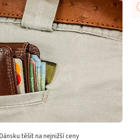
Dánsku těšit na nejnižší ceny