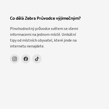
Co dělá Zebra Průvodce výjimečným?
Plnohodnotný průvodce světem se všemi
informacemi na jednom místě. Unikátní
tipy od místních obyvatel, které jinde na
internetu nenajdete.