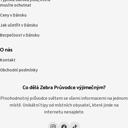
musíte ochutnat
Ceny v Dánsku
Jak ušetřit v Dánsku
Bezpečnost v Dánsku
O nás
Kontakt
Obchodní podmínky
Co dělá Zebra Průvodce výjimečným?
Plnohodnotný průvodce světem se všemi informacemi na jednom
místě. Unikátní tipy od místních obyvatel, které jinde na
internetu nenajdete.