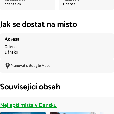
odense.dk
Odense
Jak se dostat na místo
Adresa
Odense
Dánsko
Plánovat s Google Maps
Související obsah
Nejlepší místa v Dánsku