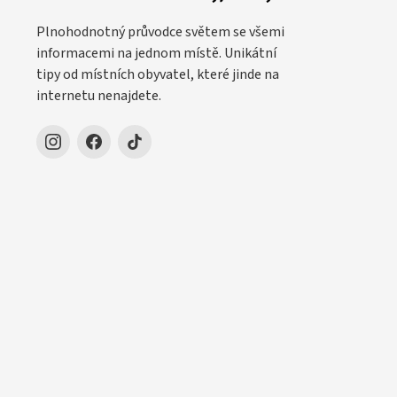
Plnohodnotný průvodce světem se všemi
informacemi na jednom místě. Unikátní
tipy od místních obyvatel, které jinde na
internetu nenajdete.