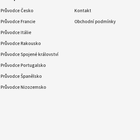
Průvodce Česko
Kontakt
Průvodce Francie
Obchodní podmínky
Průvodce Itálie
Průvodce Rakousko
Průvodce Spojené království
Průvodce Portugalsko
Průvodce Španělsko
Průvodce Nizozemsko