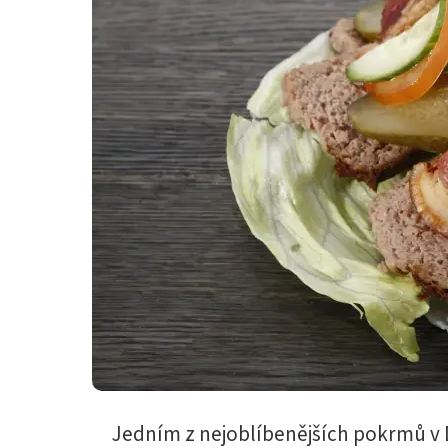
Jedním z nejoblíbenějších pokrmů v 