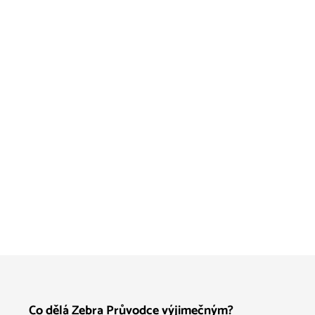
Co dělá Zebra Průvodce výjimečným?