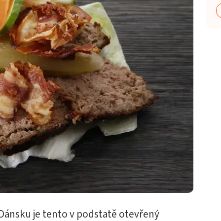
Dánsku je tento v podstatě otevřený