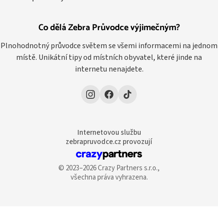
Co dělá Zebra Průvodce výjimečným?
Plnohodnotný průvodce světem se všemi informacemi na jednom
místě. Unikátní tipy od místních obyvatel, které jinde na
internetu nenajdete.
Internetovou službu
zebrapruvodce.cz provozují
© 2023–2026 Crazy Partners s.r.o.,
všechna práva vyhrazena.