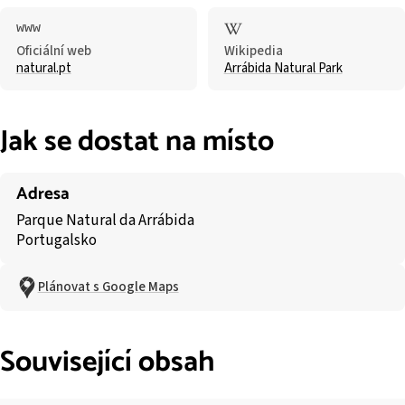
Oficiální web
Wikipedia
natural.pt
Arrábida Natural Park
Jak se dostat na místo
Adresa
Parque Natural da Arrábida
Portugalsko
Plánovat s Google Maps
Související obsah