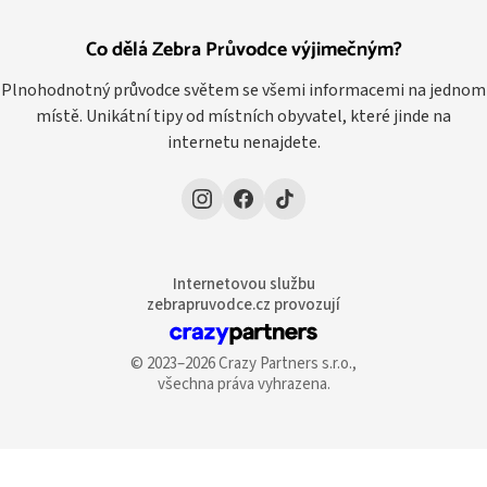
Co dělá Zebra Průvodce výjimečným?
Plnohodnotný průvodce světem se všemi informacemi na jednom
místě. Unikátní tipy od místních obyvatel, které jinde na
internetu nenajdete.
Internetovou službu
zebrapruvodce.cz provozují
© 2023–2026 Crazy Partners s.r.o.,
všechna práva vyhrazena.