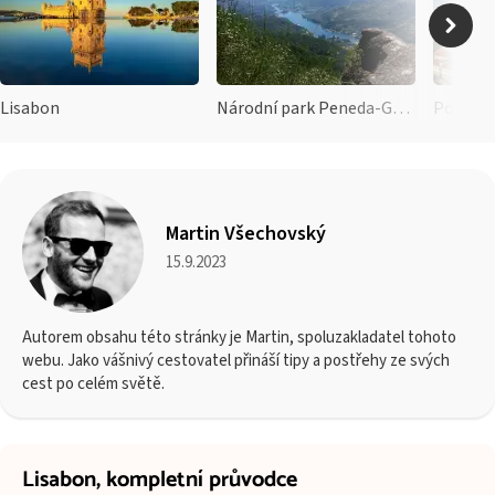
Lisabon
Národní park Peneda-Gerês
Porto
Martin Všechovský
15.9.2023
Autorem obsahu této stránky je Martin, spoluzakladatel tohoto
webu. Jako vášnivý cestovatel přináší tipy a postřehy ze svých
cest po celém světě.
Lisabon,
kompletní průvodce