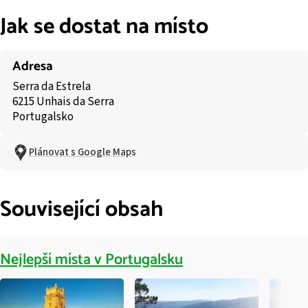
Jak se dostat na místo
Adresa
Serra da Estrela
6215 Unhais da Serra
Portugalsko
Plánovat s Google Maps
Související obsah
Nejlepší místa v Portugalsku