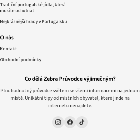
Tradiční portugalské jídla, která
musíte ochutnat
Nejkrásnější hrady v Portugalsku
O nás
Kontakt
Obchodní podmínky
Co dělá Zebra Průvodce výjimečným?
Plnohodnotný průvodce světem se všemi informacemi na jednom
místě. Unikátní tipy od místních obyvatel, které jinde na
internetu nenajdete.