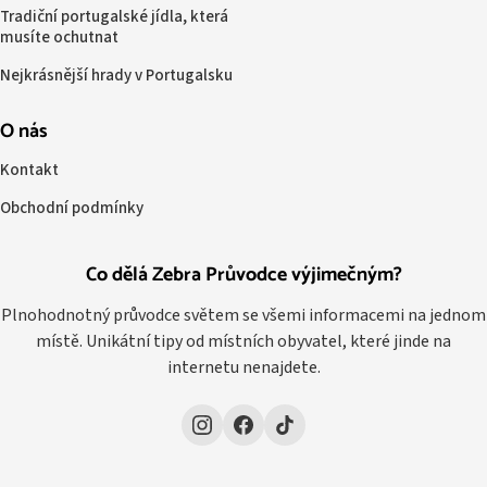
Tradiční portugalské jídla, která
musíte ochutnat
Nejkrásnější hrady v Portugalsku
O nás
Kontakt
Obchodní podmínky
Co dělá Zebra Průvodce výjimečným?
Plnohodnotný průvodce světem se všemi informacemi na jednom
místě. Unikátní tipy od místních obyvatel, které jinde na
internetu nenajdete.