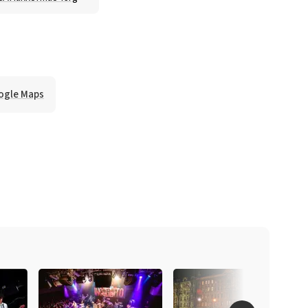
ogle Maps