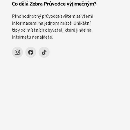
Co dělá Zebra Průvodce výjimečným?
Plnohodnotný průvodce světem se všemi
informacemi na jednom místě. Unikátní
tipy od místních obyvatel, které jinde na
internetu nenajdete.