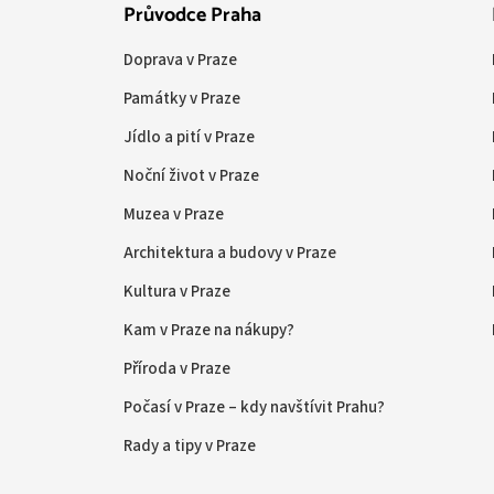
Průvodce Praha
Doprava v Praze
Památky v Praze
Jídlo a pití v Praze
Noční život v Praze
Muzea v Praze
Architektura a budovy v Praze
Kultura v Praze
Kam v Praze na nákupy?
Příroda v Praze
Počasí v Praze – kdy navštívit Prahu?
Rady a tipy v Praze