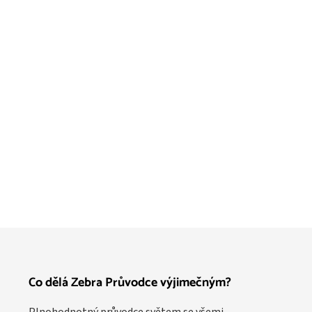
Co dělá Zebra Průvodce výjimečným?