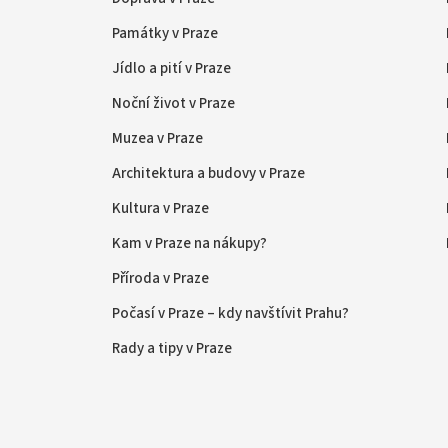
Památky v Praze
Jídlo a pití v Praze
Noční život v Praze
Muzea v Praze
Architektura a budovy v Praze
Kultura v Praze
Kam v Praze na nákupy?
Příroda v Praze
Počasí v Praze – kdy navštívit Prahu?
Rady a tipy v Praze