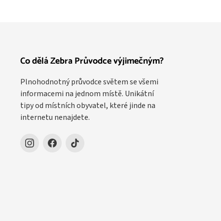
Co dělá Zebra Průvodce výjimečným?
Plnohodnotný průvodce světem se všemi
informacemi na jednom místě. Unikátní
tipy od místních obyvatel, které jinde na
internetu nenajdete.