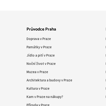
Průvodce Praha
Doprava v Praze
Památky v Praze
Jídlo a pití v Praze
Noční život v Praze
Muzea v Praze
Architektura a budovy v Praze
Kultura v Praze
Kam v Praze na nákupy?
Příroda v Praze