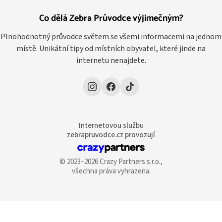
Co dělá Zebra Průvodce výjimečným?
Plnohodnotný průvodce světem se všemi informacemi na jednom
místě. Unikátní tipy od místních obyvatel, které jinde na
internetu nenajdete.
Internetovou službu
zebrapruvodce.cz provozují
© 2023–2026 Crazy Partners s.r.o.,
všechna práva vyhrazena.