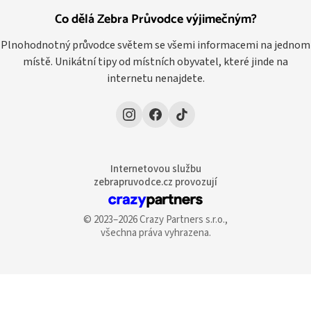
Co dělá Zebra Průvodce výjimečným?
Plnohodnotný průvodce světem se všemi informacemi na jednom
místě. Unikátní tipy od místních obyvatel, které jinde na
internetu nenajdete.
Internetovou službu
zebrapruvodce.cz provozují
© 2023–2026 Crazy Partners s.r.o.,
všechna práva vyhrazena.