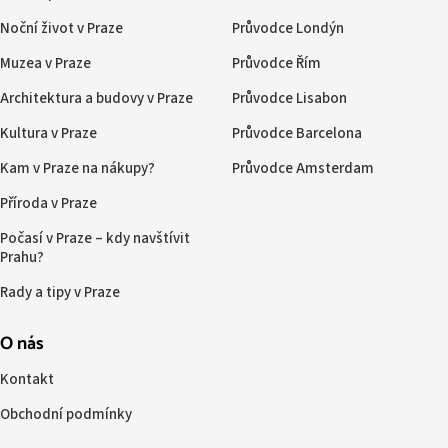
Noční život v Praze
Průvodce Londýn
Muzea v Praze
Průvodce Řím
Architektura a budovy v Praze
Průvodce Lisabon
Kultura v Praze
Průvodce Barcelona
Kam v Praze na nákupy?
Průvodce Amsterdam
Příroda v Praze
Počasí v Praze – kdy navštívit
Prahu?
Rady a tipy v Praze
O nás
Kontakt
Obchodní podmínky