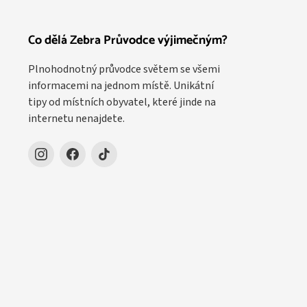
Co dělá Zebra Průvodce výjimečným?
Plnohodnotný průvodce světem se všemi
informacemi na jednom místě. Unikátní
tipy od místních obyvatel, které jinde na
internetu nenajdete.