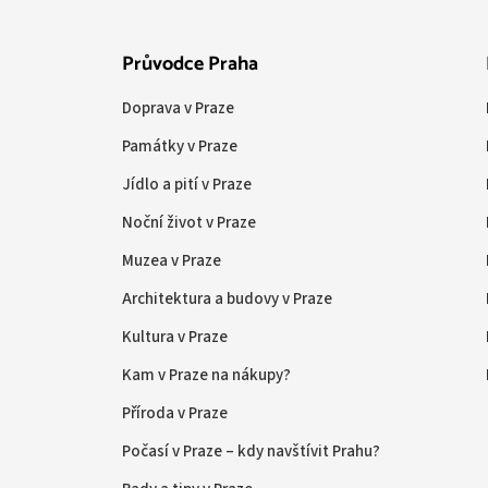
Průvodce Praha
Doprava v Praze
Památky v Praze
Jídlo a pití v Praze
Noční život v Praze
Muzea v Praze
Architektura a budovy v Praze
Kultura v Praze
Kam v Praze na nákupy?
Příroda v Praze
Počasí v Praze – kdy navštívit Prahu?