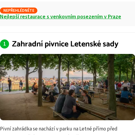
NEPŘEHLÉDNĚTE
Nejlepší restaurace s venkovním posezením v Praze
Zahradní pivnice Letenské sady
Pivní zahrádka se nachází v parku na Letné přímo před