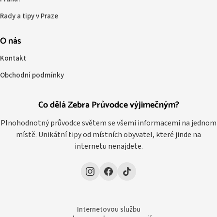
Rady a tipy v Praze
O nás
Kontakt
Obchodní podmínky
Co dělá Zebra Průvodce výjimečným?
Plnohodnotný průvodce světem se všemi informacemi na jednom
místě. Unikátní tipy od místních obyvatel, které jinde na
internetu nenajdete.
Internetovou službu