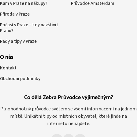
Kam v Praze na nákupy?
Průvodce Amsterdam
Příroda v Praze
Počasí v Praze – kdy navštívit
Prahu?
Rady a tipy v Praze
O nás
Kontakt
Obchodní podmínky
Co dělá Zebra Průvodce výjimečným?
Plnohodnotný průvodce světem se všemi informacemi na jednom
místě. Unikátní tipy od místních obyvatel, které jinde na
internetu nenajdete.