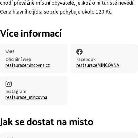
chodí převážně místní obyvatelé, jelikož o ni turisté nevědí.
Cena hlavního jídla se zde pohybuje okolo 120 Kč.
Více informací
Oficiální web
Facebook
restauracemincovna.cz
restauraceMINCOVNA
Instagram
restaurace_mincovna
Jak se dostat na místo