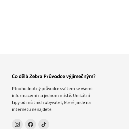
Co dělá Zebra Průvodce výjimečným?
Plnohodnotný průvodce světem se všemi
informacemi na jednom místě. Unikátní
tipy od místních obyvatel, které jinde na
internetu nenajdete.