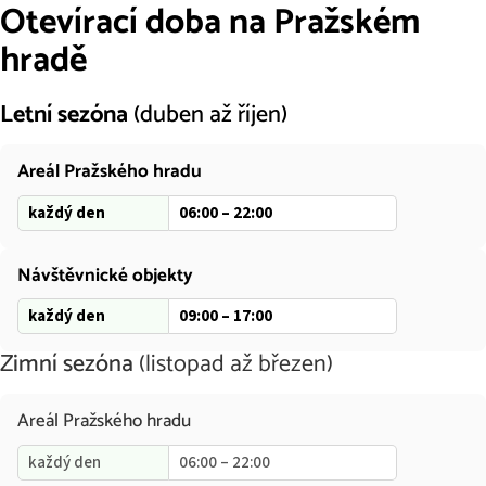
Otevírací doba na Pražském
hradě
Letní sezóna
duben až říjen
Areál Pražského hradu
každý den
06:00 – 22:00
Návštěvnické objekty
každý den
09:00 – 17:00
Zimní sezóna
listopad až březen
Areál Pražského hradu
každý den
06:00 – 22:00