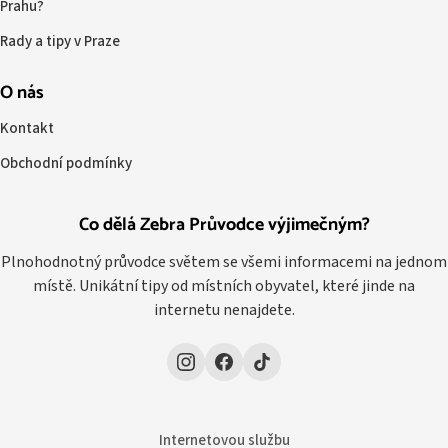
Prahu?
Rady a tipy v Praze
O nás
Kontakt
Obchodní podmínky
Co dělá Zebra Průvodce výjimečným?
Plnohodnotný průvodce světem se všemi informacemi na jednom
místě. Unikátní tipy od místních obyvatel, které jinde na
internetu nenajdete.
Internetovou službu