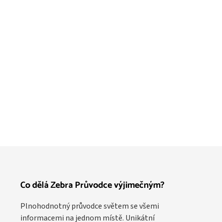
Co dělá Zebra Průvodce výjimečným?
Plnohodnotný průvodce světem se všemi
informacemi na jednom místě. Unikátní