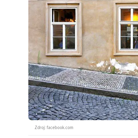
Zdroj:
facebook.com