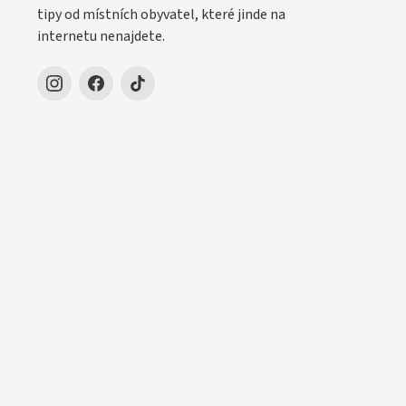
tipy od místních obyvatel, které jinde na
internetu nenajdete.