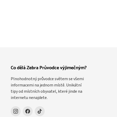
Co dělá Zebra Průvodce výjimečným?
Plnohodnotný průvodce světem se všemi
informacemi na jednom místě. Unikátní
tipy od místních obyvatel, které jinde na
internetu nenajdete.