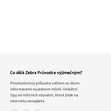
Co dělá Zebra Průvodce výjimečným?
Plnohodnotný průvodce světem se všemi
informacemi na jednom místě. Unikátní
tipy od místních obyvatel, které jinde na
internetu nenajdete.